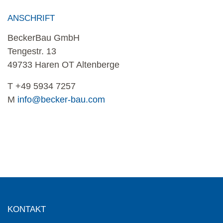
ANSCHRIFT
BeckerBau GmbH
Tengestr. 13
49733 Haren OT Altenberge
T +49 5934 7257
M
info@becker-bau.com
KONTAKT