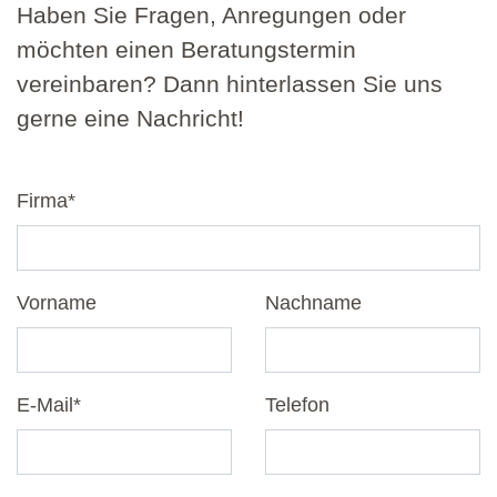
Haben Sie Fragen, Anregungen oder
möchten einen Beratungstermin
vereinbaren? Dann hinterlassen Sie uns
gerne eine Nachricht!
Firma
*
Vorname
Nachname
E-Mail
*
Telefon