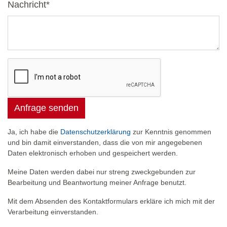
Nachricht
*
Anfrage senden
Ja, ich habe die
Datenschutzerklärung
zur Kenntnis genommen
und bin damit einverstanden, dass die von mir angegebenen
Daten elektronisch erhoben und gespeichert werden.
Meine Daten werden dabei nur streng zweckgebunden zur
Bearbeitung und Beantwortung meiner Anfrage benutzt.
Mit dem Absenden des Kontaktformulars erkläre ich mich mit der
Verarbeitung einverstanden.