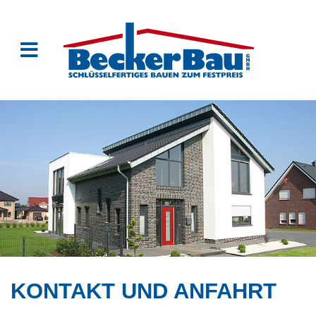
KONTAKT UND ANFAHRT